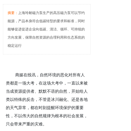
摘要：
上海玲耐磁力泵生产的高压磁力泵可以节约
能源，产品本身符合低碳转型的要求和标准，同时
能够促进促进企业向低碳、清洁、循环、可持续的
方向发展，保障自然资源的合理利用和生态系统的
稳定运行
商媒在线讯，自然环境的恶化对所有人
类都是一场大考，在这场大考中，一直以来被
当成资源提供者、默默不语的自然，开始给人
类以特殊的反击，不管是冰川融化、还是各地
的天气异常，都在时刻提醒环境保护的重要
性，不以伟大的自然规律为根本的社会发展，
只会带来严重的灾难。