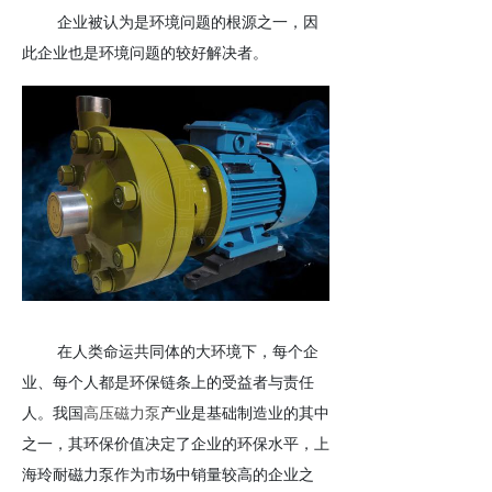
企业被认为是环境问题的根源之一，因
此企业也是环境问题的较好解决者。
在人类命运共同体的大环境下，每个企
业、每个人都是环保链条上的受益者与责任
人。我国
高压磁力泵
产业是基础制造业的其中
之一，其环保价值决定了企业的环保水平，上
海玲耐磁力泵作为市场中销量较高的企业之